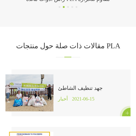
مقالات ذات صلة حول منتجات PLA
جهد تنظيف الشاطئ
2021-06-15
أخبار
