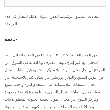
مجالات التطبيق الرئيسية لبعض المواد القابلة للتحلل في هذه
المرحلة
خاتمة
في الوقت الحالي ، تعد PLA و PBS/PBAT من المواد القابلة
للتحلل مع أكبر إنتاج ، وهي معترف بها للغاية في السوق. من
المرجح أن تحل محل المواد البلاستيكية الحالية غير القابلة للتحلل
من البولي إيثيلين والبولي بروبيلين في نطاق كبير للاستخدام في
مجال المنتجات البلاستيكية التي تستخدم لمرة واحدة. تتمتع
المواد الأخرى القابلة للتحلل الحيوي حاليًا بقدرة إنتاجية محدودة
ويتركز السوق في مجال المواد الطبية الحيوية المتطورة ذات
القيمة المضافة العالية. لا يمكنهم التنافس مع مواد PLA و