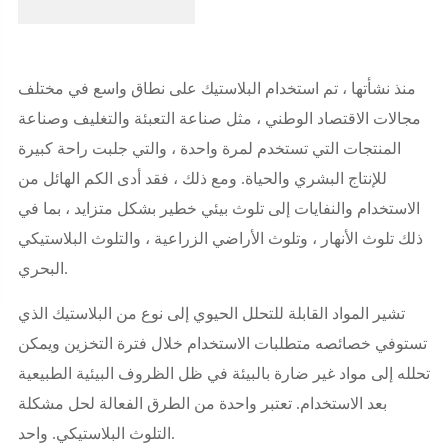
منذ نشأتها ، تم استخدام البلاستيك على نطاق واسع في مختلف
مجالات الاقتصاد الوطني ، مثل صناعة التعبئة والتغليف وصناعة
المنتجات التي تستخدم لمرة واحدة ، والتي جلبت راحة كبيرة
للإنتاج البشري والحياة. ومع ذلك ، فقد أدى الكم الهائل من
الاستخدام والنفايات إلى تلوث بيئي خطير بشكل متزايد ، بما في
ذلك تلوث الأنهار ، وتلوث الأراضي الزراعية ، والتلوث البلاستيكي
البحري.
تشير المواد القابلة للتحلل الحيوي إلى نوع من البلاستيك الذي
تستوفي خصائصه متطلبات الاستخدام خلال فترة التخزين ويمكن
تحلله إلى مواد غير ضارة بالبيئة في ظل الظروف البيئية الطبيعية
بعد الاستخدام. تعتبر واحدة من الطرق الفعالة لحل مشكلة
التلوث البلاستيكي. واحد.