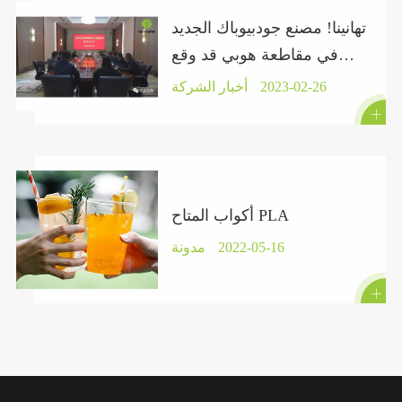
تهانينا! مصنع جودبيوباك الجديد
في مقاطعة هوبي قد وقع
عقدًا رسميًا.
2023-02-26
أخبار الشركة

أكواب المتاح PLA
2022-05-16
مدونة
