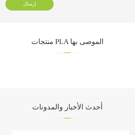
إرسال
منتجات PLA الموصى بها
أحدث الأخبار والمدونات