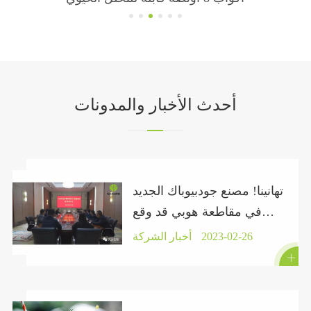
أحدث الأخبار والمدونات
تهانينا! مصنع جودبيوباك الجديد
في مقاطعة هوبي قد وقع
عقدًا رسميًا.
2023-02-26
أخبار الشركة
