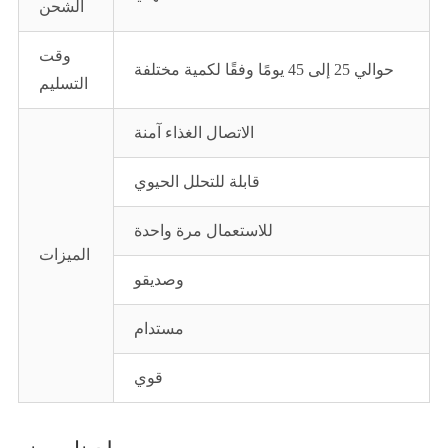
الشحن
وقت
حوالي 25 إلى 45 يومًا وفقًا لكمية مختلفة
التسليم
الاتصال الغذاء آمنة
قابلة للتحلل الحيوي
للاستعمال مرة واحدة
الميزات
وصديقو
مستدام
قوي