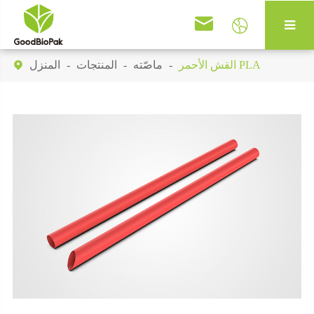


القش الأحمر PLA
ماصّته
المنتجات
المنزل
