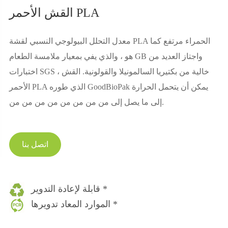
القش الأحمر PLA
معدل التحلل البيولوجي النسبي لقشة PLA الحمراء مرتفع كما
هو ، والذي يفي بمعيار ملامسة الطعام GB واجتاز العديد من
اختبارات SGS ، خالية من بكتيريا السالمونيلا والقولونية. القش
الأحمر PLA الذي طوره GoodBioPak يمكن أن يتحمل الحرارة
إلى ما يصل إلى من من من من من من من من.
اتصل بنا
قابلة لإعادة التدوير *
الموارد المعاد تدويرها *