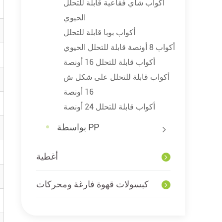
أكواب شاي فقاعية قابلة للتحلل
الحيوي
أكواب بوبا قابلة للتحلل
أكواب 8 أونصة قابلة للتحلل الحيوي
أكواب قابلة للتحلل 16 أونصة
أكواب قابلة للتحلل على شكل ش
16 أونصة
أكواب قابلة للتحلل 24 أونصة
بواسطة PP
أغطية
كبسولات قهوة فارغة ومحركات