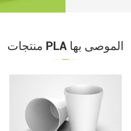
منتجات PLA الموصى بها