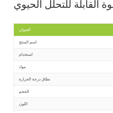
 القابلة للتحلل الحيوي
العنوان
اسم المنتج
استخدام
مواد
نطاق درجة الحرارة
الحجم
اللون