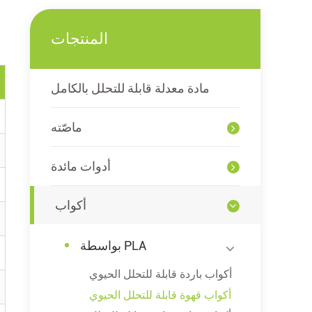
المنتجات
مادة معدلة قابلة للتحلل بالكامل
ماصّته
أدوات مائدة
أكواب
بواسطة PLA
أكواب باردة قابلة للتحلل الحيوي
أكواب قهوة قابلة للتحلل الحيوي