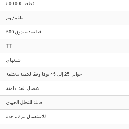
500,000 قطعة
طقم/يوم
500 قطعة/صندوق
TT
شنغهاي
حوالي 25 إلى 45 يومًا وفقًا لكمية مختلفة
الاتصال الغذاء آمنة
قابلة للتحلل الحيوي
للاستعمال مرة واحدة