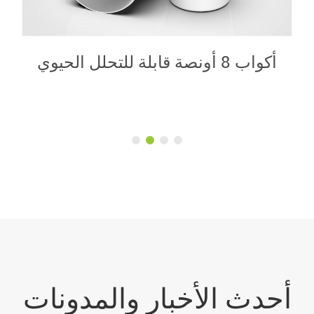
أكواب قابلة للتحلل 16 أونصة
أحدث الأخبار والمدونات