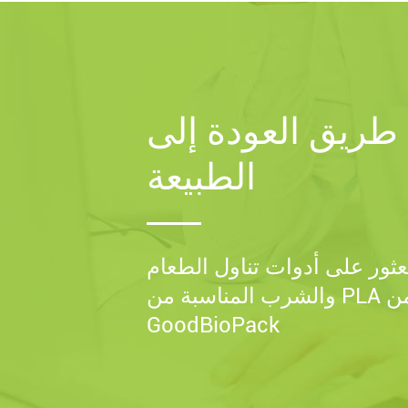
طريق العودة إلى
الطبيعة
عثور على أدوات تناول الطعام
والشرب المناسبة من PLA من
GoodBioPack