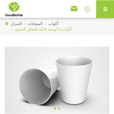


أكواب
المنتجات
المنزل

أكواب 8 أونصة قابلة للتحلل الحيوي