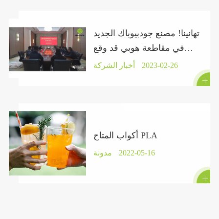
تهانينا! مصنع جودبيوباك الجديد
في مقاطعة هوبي قد وقع
عقدًا رسميًا.
2023-02-26
أخبار الشركة

أكواب المتاح PLA
2022-05-16
مدونة
