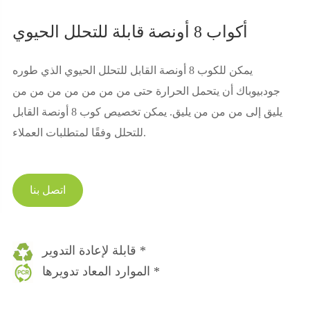
أكواب 8 أونصة قابلة للتحلل الحيوي
يمكن للكوب 8 أونصة القابل للتحلل الحيوي الذي طوره
جودبيوباك أن يتحمل الحرارة حتى من من من من من من من
يليق إلى من من من يليق. يمكن تخصيص كوب 8 أونصة القابل
للتحلل وفقًا لمتطلبات العملاء.
اتصل بنا
قابلة لإعادة التدوير *
الموارد المعاد تدويرها *