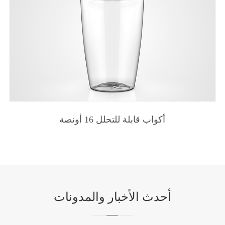
أكواب قابلة للتحلل 16 أونصة
أحدث الأخبار والمدونات