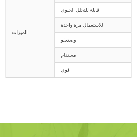
قابلة للتحلل الحيوي
للاستعمال مرة واحدة
الميزات
وصديقو
مستدام
قوي