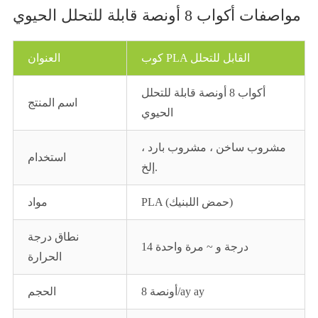
مواصفات أكواب 8 أونصة قابلة للتحلل الحيوي
كوب PLA القابل للتحلل
العنوان
أكواب 8 أونصة قابلة للتحلل
اسم المنتج
الحيوي
مشروب ساخن ، مشروب بارد ،
استخدام
إلخ.
PLA (حمض اللبنيك)
مواد
نطاق درجة
14 درجة و ~ مرة واحدة
الحرارة
8 أونصة/ay ay
الحجم