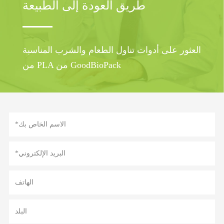
طريق العودة إلى الطبيعة
العثور على أدوات تناول الطعام والشرب المناسبة
من PLA من GoodBioPack