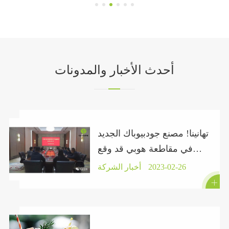
أحدث الأخبار والمدونات
تهانينا! مصنع جودبيوباك الجديد
في مقاطعة هوبي قد وقع
عقدًا رسميًا.
2023-02-26
أخبار الشركة
