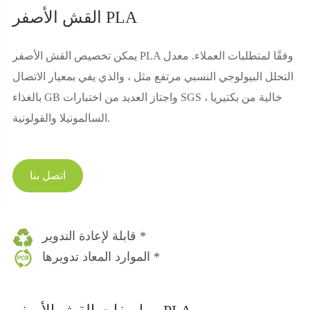
القش الأصفر PLA
يمكن تخصيص القش الأصفر PLA وفقًا لمتطلبات العملاء. معدل
التحلل البيولوجي النسبي مرتفع مثل ، والذي يفي بمعيار الاتصال
بالغذاء GB واجتاز العديد من اختبارات SGS ، خالية من بكتيريا
السالمونيلا والقولونية.
اتصل بنا
قابلة لإعادة التدوير *
الموارد المعاد تدويرها *