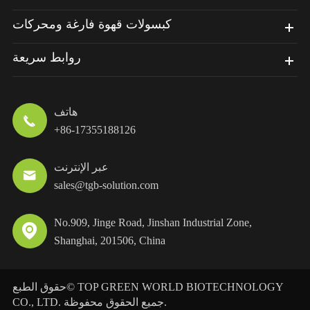
كبسولات قهوة فارغة ومحركات
روابط سريعة
هاتف

+86-17355188126
عبر الإنترنت

sales@tgb-solution.com
No.909, Jinge Road, Jinshan Industrial Zone,

Shanghai, 201506, China
TOP GREEN WORLD BIOTECHNOLOGY
حقوق الطبع©
جميع الحقوق محفوظة.
CO., LTD.