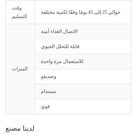
وقت
حوالي 25 إلى 45 يومًا وفقًا لكمية مختلفة
التسليم
الاتصال الغذاء آمنة
قابلة للتحلل الحيوي
للاستعمال مرة واحدة
الميزات
وصديقو
مستدام
قوي
لدينا مصنع