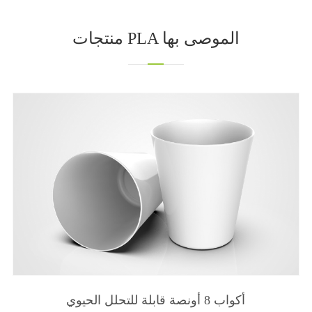
منتجات PLA الموصى بها
أكواب 8 أونصة قابلة للتحلل الحيوي