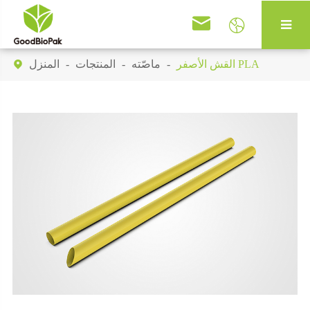


القش الأصفر PLA
ماصّته
المنتجات
المنزل
