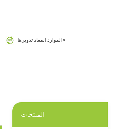
الموارد المعاد تدويرها *
المنتجات