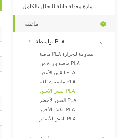
مادة معدلة قابلة للتحلل بالكامل
ماصّته
بواسطة PLA
ماصة PLA مقاومة للحرارة
ماصة باردة من PLA
القش الأبيض PLA
ماصة شفافة PLA
القش الأسود PLA
القش الأخضر PLA
القش الأحمر PLA
القش الأصفر PLA