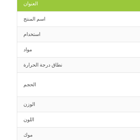
العنوان
اسم المنتج
استخدام
مواد
نطاق درجة الحرارة
الحجم
الوزن
اللون
موك