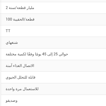
2 مليار قطعة/سنة
100 قطعة/الحقيبة
TT
شنغهاي
حوالي 25 إلى 45 يومًا وفقًا لكمية مختلفة
الاتصال الغذاء آمنة
قابلة للتحلل الحيوي
للاستعمال مرة واحدة
وصديقو