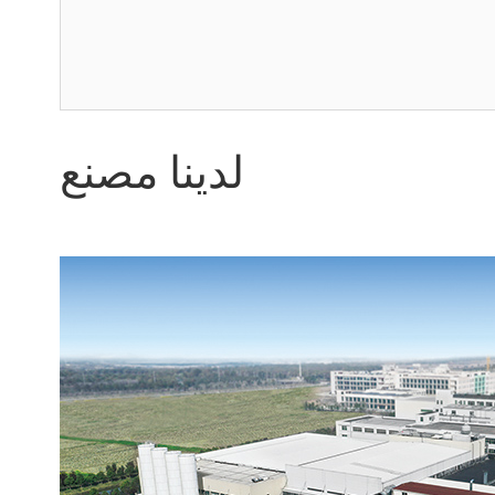
لدينا مصنع