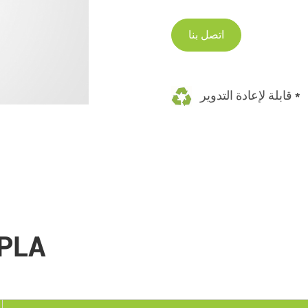
اتصل بنا
قابلة لإعادة التدوير *
مواصفات القش الأسود