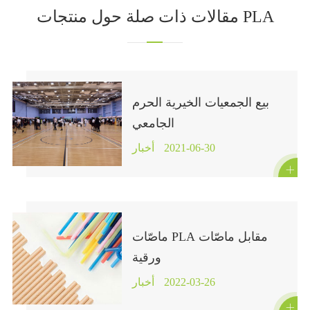
مقالات ذات صلة حول منتجات PLA
بيع الجمعيات الخيرية الحرم
الجامعي
2021-06-30
أخبار

ماصّات PLA مقابل ماصّات
ورقية
2022-03-26
أخبار
