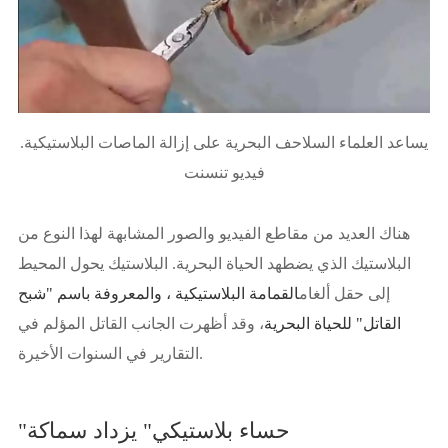
يساعد العلماء السلاحف البحرية على إزالة الماصات البلاستيكية.
فيديو تنسنت
هناك العديد من مقاطع الفيديو والصور المشابهة لهذا النوع من
البلاستيك الذي يضطهد الحياة البحرية. البلاستيك يحول المحيط
إلى حقل ألغام
القمامة البلاستيكية ، والمعروفة باسم "شبح
القاتل" للحياة البحرية
، وقد أظهرت الجانب القاتل المؤلم في
التقارير في السنوات الأخيرة.
"حساء بلاستيكي" يزداد سماكة