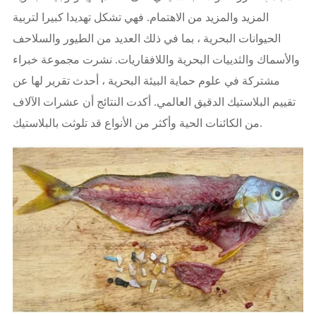
المزيد والمزيد من الاهتمام. فهي تشكل تهديدا كبيرا لتربية
الحيوانات البحرية ، بما في ذلك العديد من الطيور والسلاحف
والأسماك والثدييات البحرية واللافقاريات. نشرت مجموعة خبراء
مشتركة في علوم حماية البيئة البحرية ، أحدث تقرير لها عن
تقييم البلاستيك الدقيق العالمي. أكدت النتائج أن عشرات الآلاف
من الكائنات الحية وأكثر من الأنواع قد تلوثت بالبلاستيك.