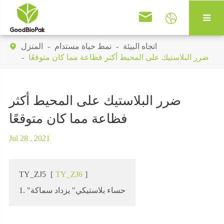


اتجاه البيئة
نمط حياة مستدام
المنزل

ضرر البلاستيك على المحيط أكثر فظاعة مما كان متوقعًا
ضرر البلاستيك على المحيط أكثر
فظاعة مما كان متوقعًا
Jul 28 , 2021
TY_ZJ5
[
TY_ZJ6
]
1. "حساء بلاستيكي" يزداد سماكة