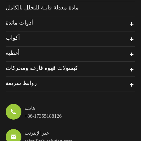
مادة معدلة قابلة للتحلل بالكامل
أدوات مائدة
أكواب
أغطية
كبسولات قهوة فارغة ومحركات
روابط سريعة
هاتف

+86-17355188126
عبر الإنترنت
