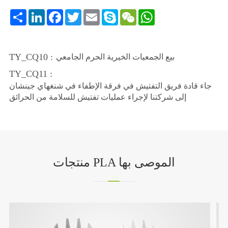
Share
LinkedIn
Facebook
Twitter
Email
Skype
WeChat
WhatsApp
TY_CQ10 :
بيع الجمعيات الخيرية الحرم الجامعي
TY_CQ11 :
جاء قادة فريق التفتيش في فرقة الإطفاء في شنغهاي جينشان
إلى شركتنا لإجراء عمليات تفتيش للسلامة من الحرائق
منتجات PLA الموصى بها