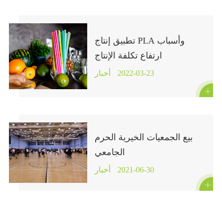
تطبيق إنتاج PLA وأسباب
ارتفاع تكلفة الإنتاج
2022-03-23
أخبار

بيع الجمعيات الخيرية الحرم
الجامعي
2021-06-30
أخبار
