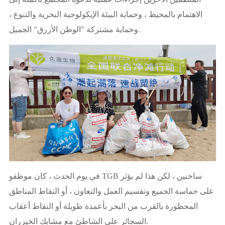
الاهتمام بالمحيط ، وحماية البيئة الإيكولوجية البحرية والتنوع ،
وحماية مشتركة "الوطن الأزرق" الجميل.
في يوم الحدث ، كان موظفو TGB ساخنين ، لكن هذا لم يؤثر
على حماسة الجميع وتقسيم العمل والتعاون ، أو التقاط المناطق
المحظورة بالقرب من البحر بأعمدة طويلة أو التقاط أعقاب
السجائر على الشاطئ مع مشابك الخيزران.