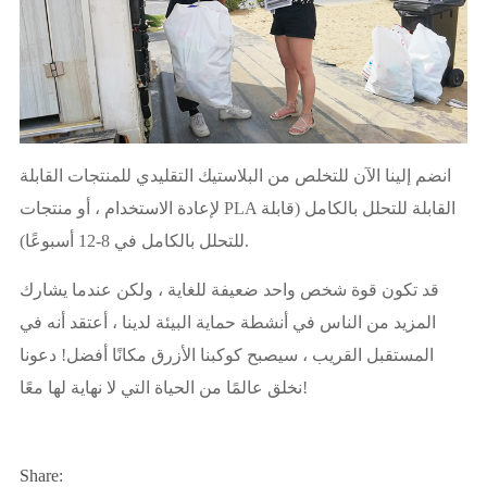
انضم إلينا الآن للتخلص من البلاستيك التقليدي للمنتجات القابلة
لإعادة الاستخدام ، أو منتجات PLA القابلة للتحلل بالكامل (قابلة
للتحلل بالكامل في 8-12 أسبوعًا).
قد تكون قوة شخص واحد ضعيفة للغاية ، ولكن عندما يشارك
المزيد من الناس في أنشطة حماية البيئة لدينا ، أعتقد أنه في
المستقبل القريب ، سيصبح كوكبنا الأزرق مكانًا أفضل! دعونا
نخلق عالمًا من الحياة التي لا نهاية لها معًا!
Share: