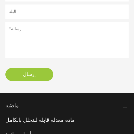
إرسال
ماصّته
مادة معدلة قابلة للتحلل بالكامل