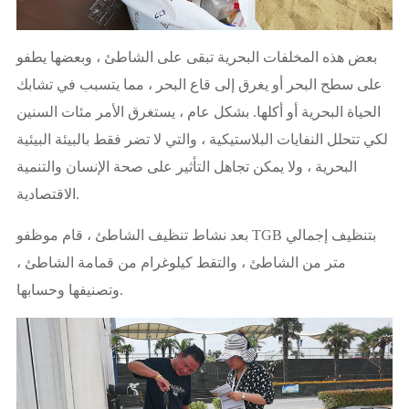
بعض هذه المخلفات البحرية تبقى على الشاطئ ، وبعضها يطفو
على سطح البحر أو يغرق إلى قاع البحر ، مما يتسبب في تشابك
الحياة البحرية أو أكلها. بشكل عام ، يستغرق الأمر مئات السنين
لكي تتحلل النفايات البلاستيكية ، والتي لا تضر فقط بالبيئة البيئية
البحرية ، ولا يمكن تجاهل التأثير على صحة الإنسان والتنمية
الاقتصادية.
بعد نشاط تنظيف الشاطئ ، قام موظفو TGB بتنظيف إجمالي
متر من الشاطئ ، والتقط كيلوغرام من قمامة الشاطئ ،
وتصنيفها وحسابها.