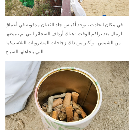
في مكان الحادث ، توجد أكياس جلد الثعبان مدفونة في أعماق
الرمال بعد تراكم الوقت ؛ هناك أرداف السجائر التي تم تبييضها
من الشمس ، وأكثر من ذلك زجاجات المشروبات البلاستيكية
التي يتجاهلها السياح.